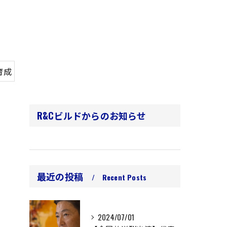
育成
R&Cビルドからのお知らせ
最近の投稿
Recent Posts
2024/07/01