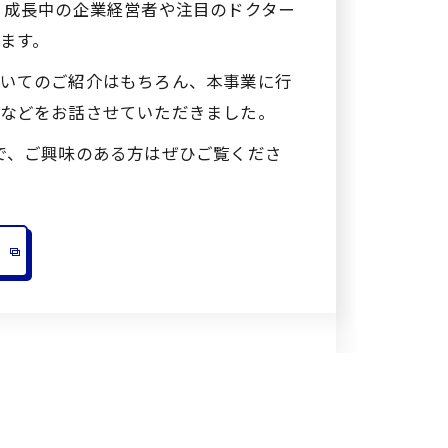
、成長中の企業経営者や注目のドクター
ます。
いてのご紹介はもちろん、本事業に行
などをお話させていただきました。
で、ご興味のある方はぜひご覧くださ