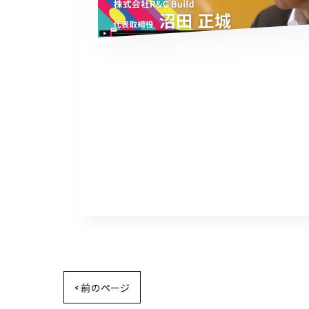
< 前のページ