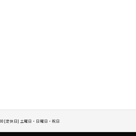
18:00 [定休日] 土曜日・日曜日・祝日