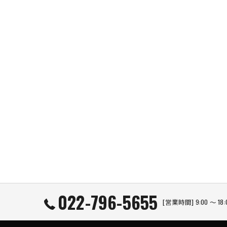
022-796-5655
[営業時間] 9:00 ～ 