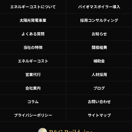
エネルギーコストについて
バイオマスボイラー導入
太陽光発電事業
採用コンサルティング
よくある質問
お知らせ
当社の特徴
間接経費
エネルギーコスト
補助金
営業代行
人材採用
会社案内
ブログ
コラム
お問い合わせ
プライバシーポリシー
サイトマップ