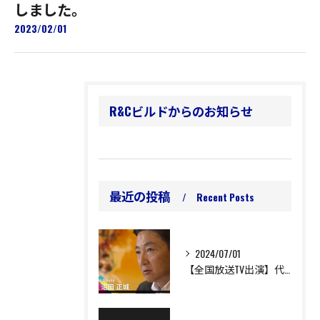
しました。
2023/02/01
R&Cビルドからのお知らせ
最近の投稿
Recent Posts
2024/07/01
【全国放送TV出演】代表沼田が、女優・香里奈さんナレーションのテレビ番組に出演しました。