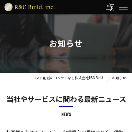
お知らせ
コスト削減のコンサルなら株式会社R&C Build
お知らせ
当社やサービスに関わる最新ニュース
NEWS