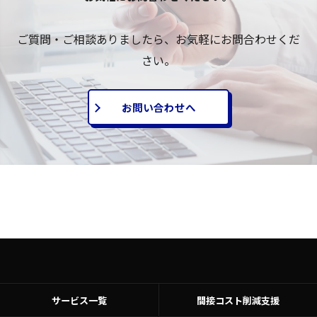
ご質問・ご相談ありましたら、お気軽にお問合わせくだ
さい。
お問い合わせへ
サービス一覧
間接コスト削減支援