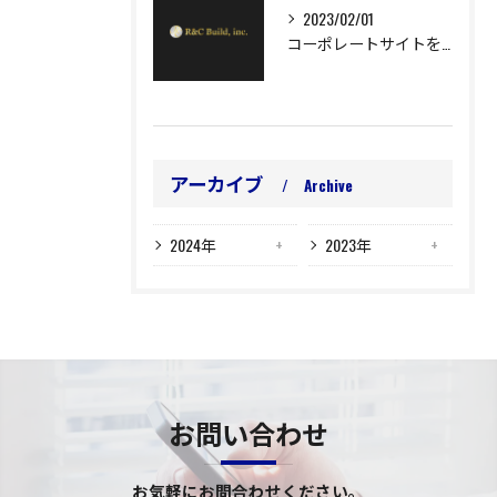
2023/02/01
コーポレートサイトをリニューアルオープンしました。
アーカイブ
Archive
2024年
2023年
お問い合わせ
お気軽にお問合わせください。