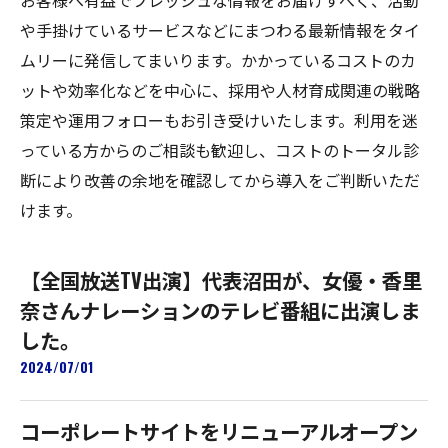
お客様へ有益でフレッシュな情報をお届けすべく、活動
や手掛けているサービスなどにまつわる最新情報をタイ
ムリーに発信してまいります。かかっているコストのカ
ットや効率化などを中心に、採用や人材育成関連の戦略
策定や運用フォローもお引き受けいたします。利用を迷
っている方からのご相談も歓迎し、コストのトータル診
断により改善の余地を確認してから導入をご判断いただ
けます。
【全国放送TV出演】代表沼田が、女優・香里
奈さんナレーションのテレビ番組に出演しま
した。
2024/07/01
コーポレートサイトをリニューアルオープン