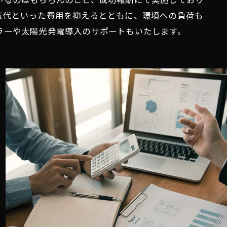
気代といった費用を抑えるとともに、環境への負荷も
ラーや太陽光発電導入のサポートもいたします。