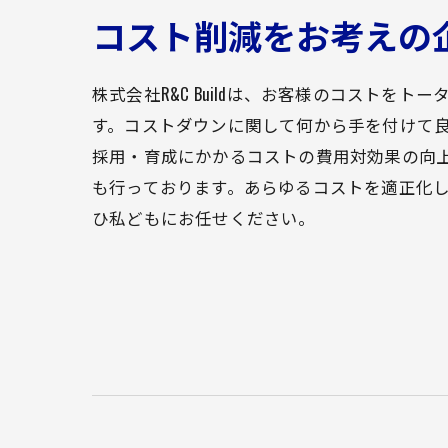
コスト削減をお考えの
株式会社R&C Buildは、お客様のコストを
す。コストダウンに関して何から手を付けて
採用・育成にかかるコストの費用対効果の向上
も行っております。あらゆるコストを適正化
ひ私どもにお任せください。