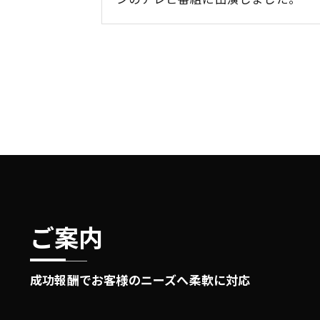
ご案内
成功報酬でお客様のニーズへ柔軟に対応