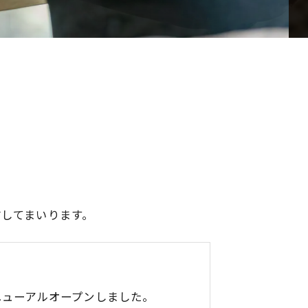
してまいります。
ニューアルオープンしました。