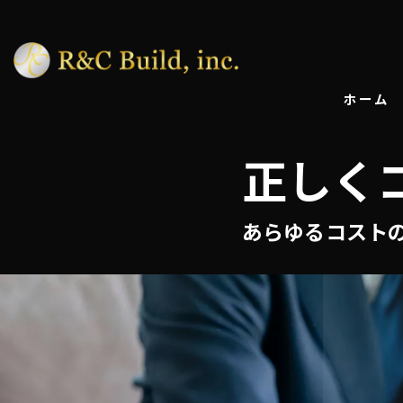
ホーム
正しく
あらゆるコスト