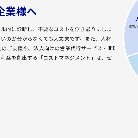
企業様へ
トータル的に診断し、不要なコストを浮き彫りにしま
良いのか分からなくても大丈夫です。また、人材
のご支援や、法人向けの営業代行サービス・BPO
し利益を創出する「コストマネジメント」は、ぜ