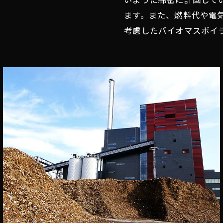
ます。また、燃料代や電
考慮したバイオマスボイ