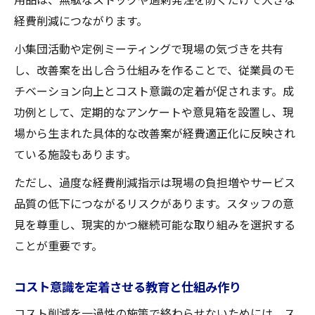
経費削減につながります。
小集団活動や定例ミーティングで現場の気づきを共有
し、改善案を出し合う仕組みを作ることで、従業員のモ
チベーション向上とコスト意識の定着が促されます。成
功例として、定期的なアンケートや意見箱を設置し、現
場から生まれた具体的な改善案が経費適正化に反映され
ている施設もあります。
ただし、過度な経費削減指示は現場の負担増やサービス
品質の低下につながるリスクがあります。スタッフの意
見を尊重し、現実的かつ継続可能な取り組みを選択する
ことが重要です。
コスト意識を定着させる教育と仕組み作り
コスト削減を一過性の施策で終わらせないためには、ス