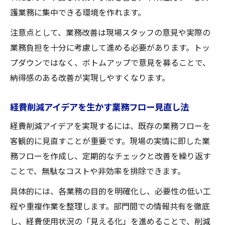
護業務に集中できる環境を作れます。
注意点として、業務改善は現場スタッフの意見や実際の
業務負担を十分に考慮して進める必要があります。トッ
プダウンではなく、ボトムアップで意見を募ることで、
納得感のある改善が実現しやすくなります。
経費削減アイデアを生かす業務フロー見直し法
経費削減アイデアを実現するには、既存の業務フローを
客観的に見直すことが重要です。現場の実情に即した業
務フローを作成し、定期的なチェックと改善を繰り返す
ことで、無駄なコストや非効率を排除できます。
具体的には、各業務の目的を明確化し、必要性の低い工
程や重複作業を整理します。部門間での情報共有を徹底
し、経費使用状況の「見える化」を進めることで、削減