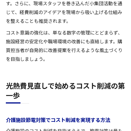
す。さらに、現場スタッフを巻き込んだ小集団活動を通
じて、経費削減のアイデアを現場から吸い上げる仕組み
を整えることも推奨されます。
コスト意識の強化は、単なる数字の管理にとどまらず、
施設経営の安定化や職場環境の改善にも直結します。購
買担当者が自発的に改善提案を行えるような風土づくり
を目指しましょう。
光熱費見直しで始めるコスト削減の第
一歩
介護施設節電対策でコスト削減を実現する方法
介護施設のコスト削減を目指すうえで、節電対策は最も