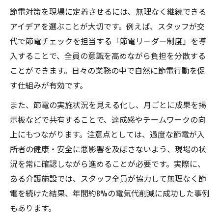
節電対策を現場に定着させるには、無理なく継続できる
アイデアを選ぶことが大切です。例えば、スタッフが交
代で節電チェックを担当する「節電リーダー制度」を導
入することで、全員の意識を高めながら負担を分散する
ことができます。日々の業務の中で自然に節電行動を促
す仕組みが有効です。
また、節電の実施状況を見える化し、月ごとに成果を掲
示板などで共有することで、達成感やチームワークの向
上にもつながります。注意点としては、過度な節電が入
所者の健康・安全に悪影響を及ぼさないよう、現場の状
況を常に確認しながら進めることが必要です。実際に、
ある介護施設では、スタッフ全員が協力して無理なく節
電を続けた結果、年間約8%の電気代削減に成功した事例
もあります。