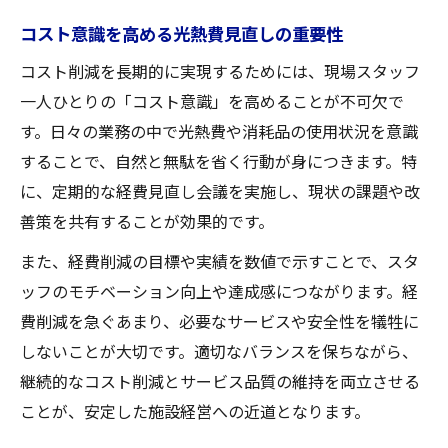
コスト意識を高める光熱費見直しの重要性
コスト削減を長期的に実現するためには、現場スタッフ
一人ひとりの「コスト意識」を高めることが不可欠で
す。日々の業務の中で光熱費や消耗品の使用状況を意識
することで、自然と無駄を省く行動が身につきます。特
に、定期的な経費見直し会議を実施し、現状の課題や改
善策を共有することが効果的です。
また、経費削減の目標や実績を数値で示すことで、スタ
ッフのモチベーション向上や達成感につながります。経
費削減を急ぐあまり、必要なサービスや安全性を犠牲に
しないことが大切です。適切なバランスを保ちながら、
継続的なコスト削減とサービス品質の維持を両立させる
ことが、安定した施設経営への近道となります。