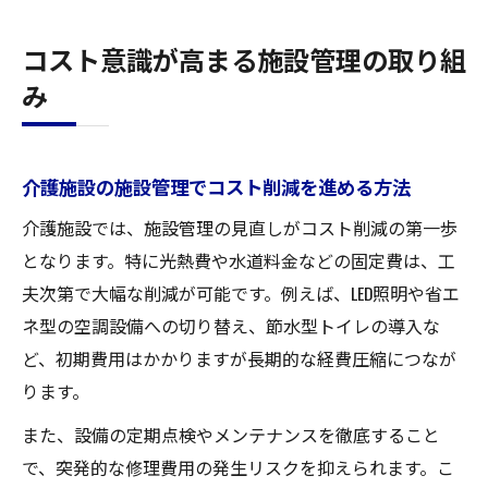
コスト意識が高まる施設管理の取り組
み
介護施設の施設管理でコスト削減を進める方法
介護施設では、施設管理の見直しがコスト削減の第一歩
となります。特に光熱費や水道料金などの固定費は、工
夫次第で大幅な削減が可能です。例えば、LED照明や省エ
ネ型の空調設備への切り替え、節水型トイレの導入な
ど、初期費用はかかりますが長期的な経費圧縮につなが
ります。
また、設備の定期点検やメンテナンスを徹底すること
で、突発的な修理費用の発生リスクを抑えられます。こ