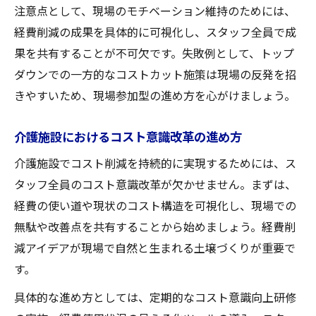
注意点として、現場のモチベーション維持のためには、
経費削減の成果を具体的に可視化し、スタッフ全員で成
果を共有することが不可欠です。失敗例として、トップ
ダウンでの一方的なコストカット施策は現場の反発を招
きやすいため、現場参加型の進め方を心がけましょう。
介護施設におけるコスト意識改革の進め方
介護施設でコスト削減を持続的に実現するためには、ス
タッフ全員のコスト意識改革が欠かせません。まずは、
経費の使い道や現状のコスト構造を可視化し、現場での
無駄や改善点を共有することから始めましょう。経費削
減アイデアが現場で自然と生まれる土壌づくりが重要で
す。
具体的な進め方としては、定期的なコスト意識向上研修