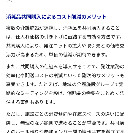
消耗品共同購入によるコスト削減のメリット
複数の介護施設が連携し、消耗品を共同購入すること
は、仕入れ価格の引き下げに直結する有効な方法です。
共同購入により、発注ロットの拡大や取引先との価格交
渉力が高まるため、単価の低減が期待できます。
また、共同購入の仕組みを導入することで、発注業務の
効率化や配送コストの削減といった副次的なメリットも
享受できます。たとえば、地域の介護施設グループで定
期的なミーティングを設け、消耗品の需要をまとめて発
注する事例もあります。
ただし、施設ごとの消費傾向や在庫スペースの違いに配
慮し、無理のない範囲で進めることが重要です。共同購
入のルール作りや参加メンバー間の情報共有を徹底する