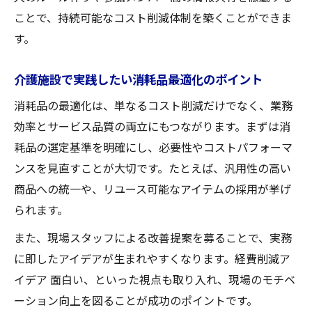
ことで、持続可能なコスト削減体制を築くことができま
す。
介護施設で実践したい消耗品最適化のポイント
消耗品の最適化は、単なるコスト削減だけでなく、業務
効率とサービス品質の両立にもつながります。まずは消
耗品の選定基準を明確にし、必要性やコストパフォーマ
ンスを見直すことが大切です。たとえば、汎用性の高い
商品への統一や、リユース可能なアイテムの採用が挙げ
られます。
また、現場スタッフによる改善提案を募ることで、実務
に即したアイデアが生まれやすくなります。経費削減ア
イデア 面白い、といった視点も取り入れ、現場のモチベ
ーション向上を図ることが成功のポイントです。