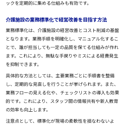
ックを定期的に集める仕組みも有効です。
介護施設の業務標準化で経営改善を目指す方法
業務標準化は、介護施設の経営改善とコスト削減の基盤
となります。業務手順を明確化し、マニュアル化するこ
とで、誰が担当しても一定の品質を保てる仕組みが作れ
ます。これにより、無駄な手戻りやミスによる経費発生
を抑制できます。
具体的な方法としては、主要業務ごとに手順書を整備
し、定期的な見直しを行うことが挙げられます。また、
業務フローの見える化や、チェックリストの導入も効果
的です。これにより、スタッフ間の情報共有や新人教育
の効率も向上します。
注意点として、標準化が現場の柔軟性を損なわないよ