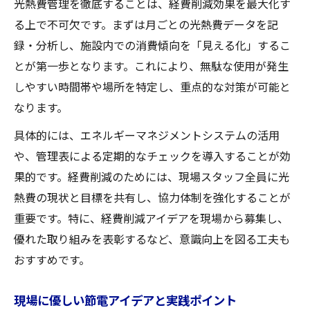
光熱費管理を徹底することは、経費削減効果を最大化す
る上で不可欠です。まずは月ごとの光熱費データを記
録・分析し、施設内での消費傾向を「見える化」するこ
とが第一歩となります。これにより、無駄な使用が発生
しやすい時間帯や場所を特定し、重点的な対策が可能と
なります。
具体的には、エネルギーマネジメントシステムの活用
や、管理表による定期的なチェックを導入することが効
果的です。経費削減のためには、現場スタッフ全員に光
熱費の現状と目標を共有し、協力体制を強化することが
重要です。特に、経費削減アイデアを現場から募集し、
優れた取り組みを表彰するなど、意識向上を図る工夫も
おすすめです。
現場に優しい節電アイデアと実践ポイント