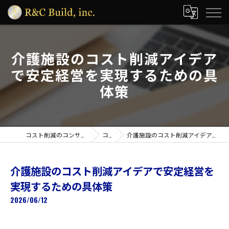
介護施設のコスト削減アイデア
で安定経営を実現するための具
体策
コスト削減のコンサルなら株式会社R&C Build
コラム
介護施設のコスト削減アイデアで安定経営を実現するための具体策
介護施設のコスト削減アイデアで安定経営を
実現するための具体策
2026/06/12