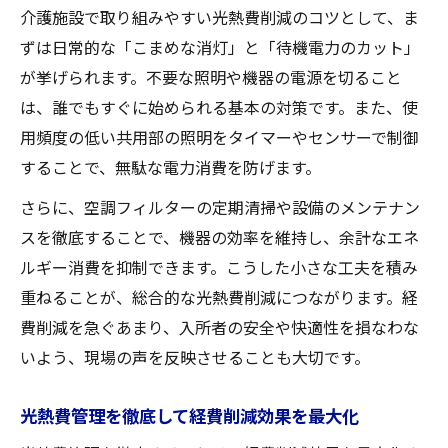
介護施設で取り組みやすい光熱費削減のコツとして、ま
ずは日常的な「こまめな消灯」と「待機電力のカット」
が挙げられます。不要な照明や機器の電源を切ること
は、誰でもすぐに始められる基本の対策です。また、使
用頻度の低い共用部の照明をタイマーやセンサーで制御
することで、無駄な電力消費を防げます。
さらに、空調フィルターの定期清掃や設備のメンテナン
スを徹底することで、機器の効率を維持し、余計なエネ
ルギー消費を抑制できます。こうした小さな工夫を積み
重ねることが、総合的な光熱費削減につながります。経
費削減を急ぐあまり、入所者の安全や快適性を損なわな
いよう、現場の声を反映させることも大切です。
光熱費管理を徹底して経費削減効果を最大化