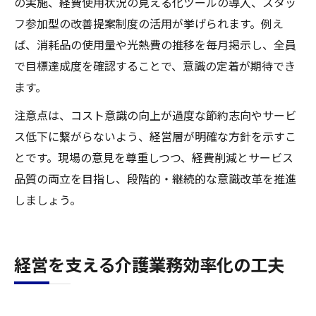
の実施、経費使用状況の見える化ツールの導入、スタッ
フ参加型の改善提案制度の活用が挙げられます。例え
ば、消耗品の使用量や光熱費の推移を毎月掲示し、全員
で目標達成度を確認することで、意識の定着が期待でき
ます。
注意点は、コスト意識の向上が過度な節約志向やサービ
ス低下に繋がらないよう、経営層が明確な方針を示すこ
とです。現場の意見を尊重しつつ、経費削減とサービス
品質の両立を目指し、段階的・継続的な意識改革を推進
しましょう。
経営を支える介護業務効率化の工夫