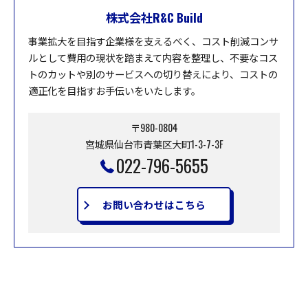
株式会社R&C Build
事業拡大を目指す企業様を支えるべく、コスト削減コンサ
ルとして費用の現状を踏まえて内容を整理し、不要なコス
トのカットや別のサービスへの切り替えにより、コストの
適正化を目指すお手伝いをいたします。
〒980-0804
宮城県仙台市青葉区大町1-3-7-3F
022-796-5655
お問い合わせはこちら