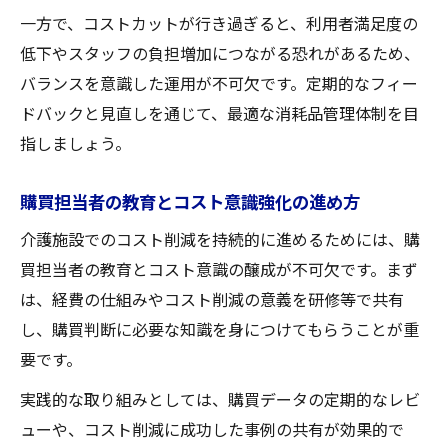
一方で、コストカットが行き過ぎると、利用者満足度の
低下やスタッフの負担増加につながる恐れがあるため、
バランスを意識した運用が不可欠です。定期的なフィー
ドバックと見直しを通じて、最適な消耗品管理体制を目
指しましょう。
購買担当者の教育とコスト意識強化の進め方
介護施設でのコスト削減を持続的に進めるためには、購
買担当者の教育とコスト意識の醸成が不可欠です。まず
は、経費の仕組みやコスト削減の意義を研修等で共有
し、購買判断に必要な知識を身につけてもらうことが重
要です。
実践的な取り組みとしては、購買データの定期的なレビ
ューや、コスト削減に成功した事例の共有が効果的で