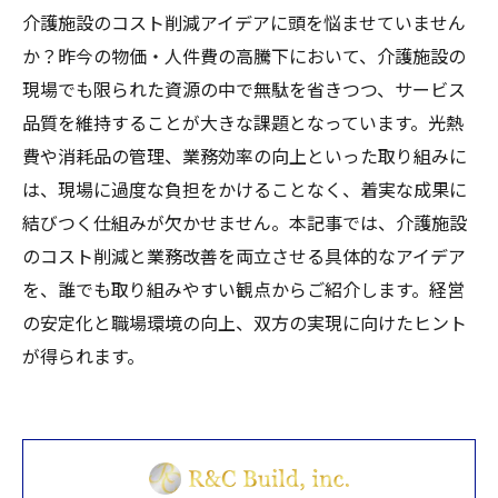
介護施設のコスト削減アイデアに頭を悩ませていません
か？昨今の物価・人件費の高騰下において、介護施設の
現場でも限られた資源の中で無駄を省きつつ、サービス
品質を維持することが大きな課題となっています。光熱
費や消耗品の管理、業務効率の向上といった取り組みに
は、現場に過度な負担をかけることなく、着実な成果に
結びつく仕組みが欠かせません。本記事では、介護施設
のコスト削減と業務改善を両立させる具体的なアイデア
を、誰でも取り組みやすい観点からご紹介します。経営
の安定化と職場環境の向上、双方の実現に向けたヒント
が得られます。