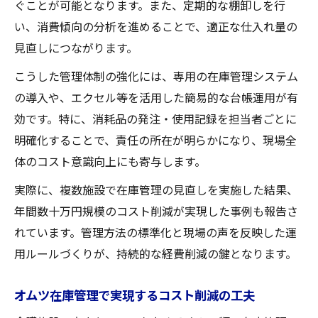
ぐことが可能となります。また、定期的な棚卸しを行
い、消費傾向の分析を進めることで、適正な仕入れ量の
見直しにつながります。
こうした管理体制の強化には、専用の在庫管理システム
の導入や、エクセル等を活用した簡易的な台帳運用が有
効です。特に、消耗品の発注・使用記録を担当者ごとに
明確化することで、責任の所在が明らかになり、現場全
体のコスト意識向上にも寄与します。
実際に、複数施設で在庫管理の見直しを実施した結果、
年間数十万円規模のコスト削減が実現した事例も報告さ
れています。管理方法の標準化と現場の声を反映した運
用ルールづくりが、持続的な経費削減の鍵となります。
オムツ在庫管理で実現するコスト削減の工夫