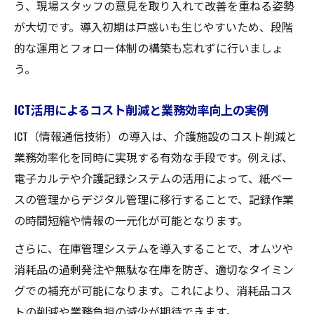
う、現場スタッフの意見を取り入れて改善を重ねる姿勢
が大切です。導入初期は戸惑いも生じやすいため、段階
的な運用とフォロー体制の構築も忘れずに行いましょ
う。
ICT活用によるコスト削減と業務効率向上の実例
ICT（情報通信技術）の導入は、介護施設のコスト削減と
業務効率化を同時に実現する有効な手段です。例えば、
電子カルテや介護記録システムの活用によって、紙ベー
スの管理からデジタル管理に移行することで、記録作業
の時間短縮や情報の一元化が可能となります。
さらに、在庫管理システムを導入することで、オムツや
消耗品の過剰発注や無駄な在庫を防ぎ、適切なタイミン
グでの補充が可能になります。これにより、消耗品コス
トの削減や業務負担の減少が期待できます。