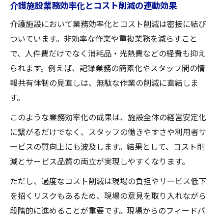
介護施設業務効率化とコスト削減の連動効果
介護施設において業務効率化とコスト削減は密接に結び
ついています。非効率な作業や重複業務を減らすこと
で、人件費だけでなく消耗品・光熱費などの経費も抑え
られます。例えば、記録業務の簡素化やスタッフ間の情
報共有体制の見直しは、無駄な作業の削減に直結しま
す。
このような業務効率化の成果は、施設全体の経営安定化
に繋がるだけでなく、スタッフの働きやすさや利用者サ
ービスの質向上にも波及します。結果として、コスト削
減とサービス品質の両立が実現しやすくなります。
ただし、過度なコスト削減は現場の負担やサービス低下
を招くリスクもあるため、現場の意見を取り入れながら
段階的に進めることが重要です。現場からのフィードバ