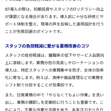
ICT導入の際は、初期投資やスタッフのITリテラシー向上
が課題となる場合があります。導入前に十分な研修とサ
ポート体制を整え、現場の声を反映した運用設計を行う
ことが失敗回避のポイントです。
スタッフの負担軽減に繋がる業務改善のコツ
スタッフの負担軽減は、離職率の低下やサービス品質向
上に直結します。業務分担の見直しやローテーションの
導入は、特定スタッフへの業務集中を防ぎ、全体の効率
化に寄与します。例えば、清掃や備品管理などの業務を
シフト制で分担することが効果的です。
また、日常業務の中で「やらなくてもよい作業」を洗い
出し、業務の棚卸しを定期的に行うことも重要です。こ
れにより、不要な作業や手順を省き、本来注力すべき介