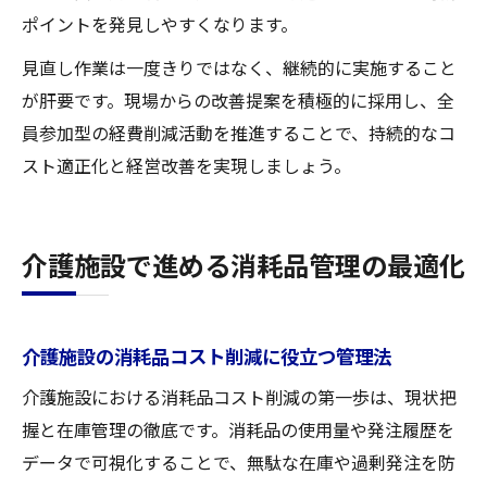
ポイントを発見しやすくなります。
見直し作業は一度きりではなく、継続的に実施すること
が肝要です。現場からの改善提案を積極的に採用し、全
員参加型の経費削減活動を推進することで、持続的なコ
スト適正化と経営改善を実現しましょう。
介護施設で進める消耗品管理の最適化
介護施設の消耗品コスト削減に役立つ管理法
介護施設における消耗品コスト削減の第一歩は、現状把
握と在庫管理の徹底です。消耗品の使用量や発注履歴を
データで可視化することで、無駄な在庫や過剰発注を防