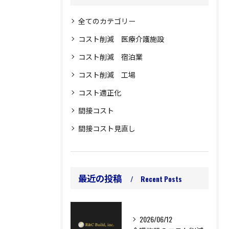
全てのカテゴリー
コスト削減 医療介護施設
コスト削減 宿泊業
コスト削減 工場
コスト適正化
間接コスト
間接コスト見直し
最近の投稿
Recent Posts
2026/06/12