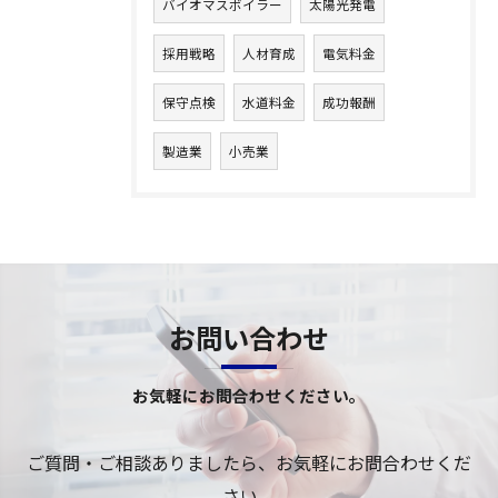
バイオマスボイラー
太陽光発電
採用戦略
人材育成
電気料金
保守点検
水道料金
成功報酬
製造業
小売業
お問い合わせ
お気軽にお問合わせください。
ご質問・ご相談ありましたら、お気軽にお問合わせくだ
さい。