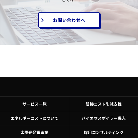
お問い合わせへ
サービス一覧
間接コスト削減支援
エネルギーコストについて
バイオマスボイラー導入
太陽光発電事業
採用コンサルティング