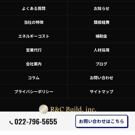
よくある質問
お知らせ
当社の特徴
間接経費
エネルギーコスト
補助金
営業代行
人材採用
会社案内
ブログ
コラム
お問い合わせ
プライバシーポリシー
サイトマップ
022-796-5655
お問い合わせはこちら
© 2026 コスト削減のコンサルなら株式会社R&C Build ALL RIGHTS RESERVED.