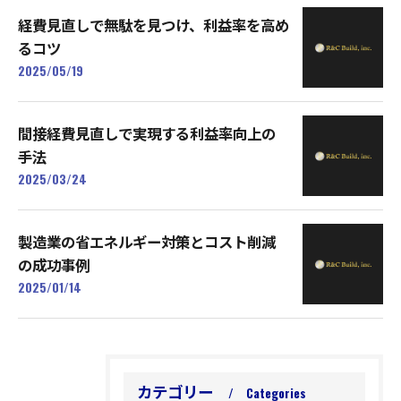
経費見直しで無駄を見つけ、利益率を高め
るコツ
2025/05/19
間接経費見直しで実現する利益率向上の
手法
2025/03/24
製造業の省エネルギー対策とコスト削減
の成功事例
2025/01/14
カテゴリー
Categories