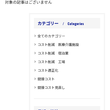
対象の記事はございません
カテゴリー
Categories
全てのカテゴリー
コスト削減 医療介護施設
コスト削減 宿泊業
コスト削減 工場
コスト適正化
間接コスト
間接コスト見直し