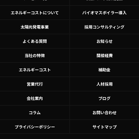
エネルギーコストについて
バイオマスボイラー導入
太陽光発電事業
採用コンサルティング
よくある質問
お知らせ
当社の特徴
間接経費
エネルギーコスト
補助金
営業代行
人材採用
会社案内
ブログ
コラム
お問い合わせ
プライバシーポリシー
サイトマップ