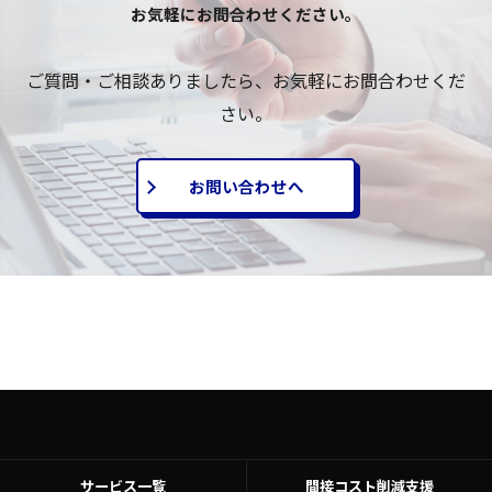
お気軽にお問合わせください。
ご質問・ご相談ありましたら、お気軽にお問合わせくだ
さい。
お問い合わせへ
サービス一覧
間接コスト削減支援