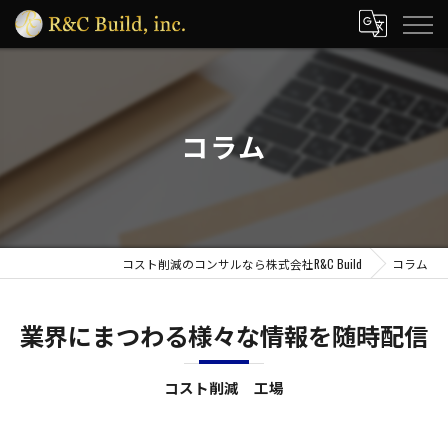
コラム
コスト削減のコンサルなら株式会社R&C Build
コラム
業界にまつわる様々な情報を随時配信
コスト削減 工場