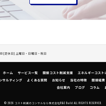
18:00 [定休日] 土曜日・日曜日・祝日
ホーム
サービス一覧
間接コスト削減支援
エネルギーコスト
ンサルティング
よくある質問
お知らせ
当社の特徴
間接経費
会社案内
ブログ
コラム
© 2026 コスト削減のコンサルなら株式会社R&C Build ALL RIGHTS RESERVED.