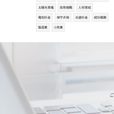
太陽光発電
採用戦略
人材育成
電気料金
保守点検
水道料金
成功報酬
製造業
小売業