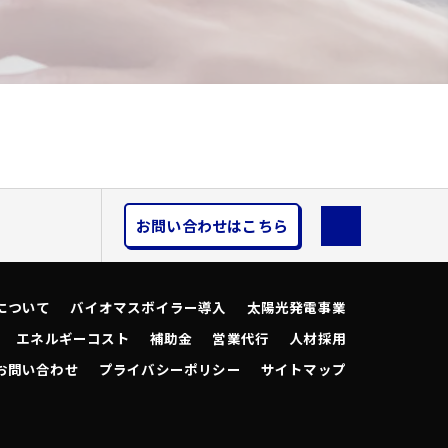
お問い合わせはこちら
について
バイオマスボイラー導入
太陽光発電事業
エネルギーコスト
補助金
営業代行
人材採用
お問い合わせ
プライバシーポリシー
サイトマップ