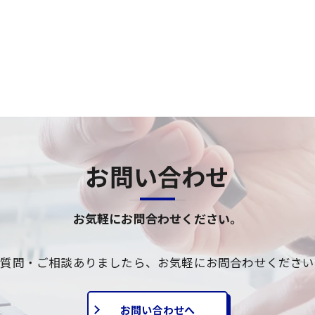
お問い合わせ
お気軽にお問合わせください。
ご質問・ご相談ありましたら、お気軽にお問合わせください
お問い合わせへ