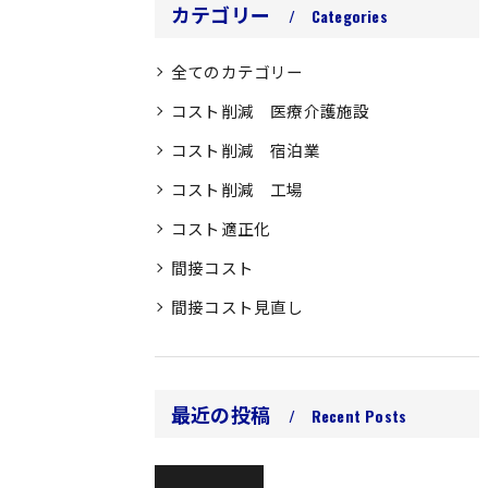
カテゴリー
Categories
全てのカテゴリー
コスト削減 医療介護施設
コスト削減 宿泊業
コスト削減 工場
コスト適正化
間接コスト
間接コスト見直し
最近の投稿
Recent Posts